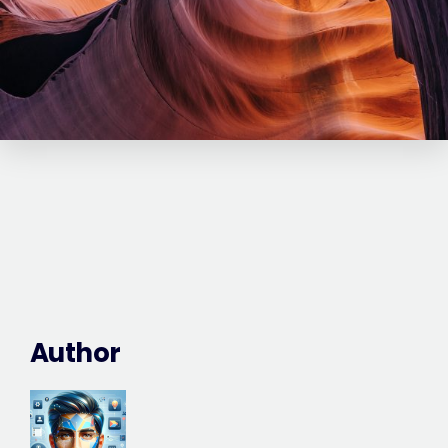
Author