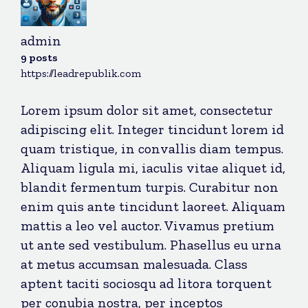
admin
9 posts
https://leadrepublik.com
Lorem ipsum dolor sit amet, consectetur
adipiscing elit. Integer tincidunt lorem id
quam tristique, in convallis diam tempus.
Aliquam ligula mi, iaculis vitae aliquet id,
blandit fermentum turpis. Curabitur non
enim quis ante tincidunt laoreet. Aliquam
mattis a leo vel auctor. Vivamus pretium
ut ante sed vestibulum. Phasellus eu urna
at metus accumsan malesuada. Class
aptent taciti sociosqu ad litora torquent
per conubia nostra, per inceptos