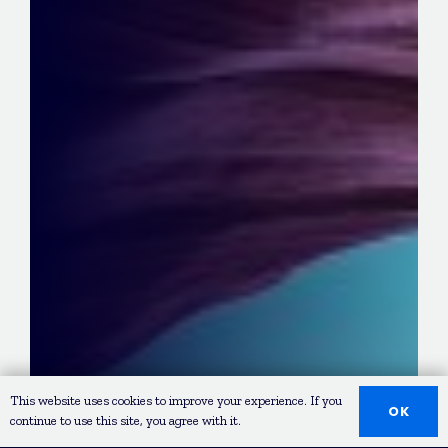
This website uses cookies to improve your experience. If you
OK
continue to use this site, you agree with it.