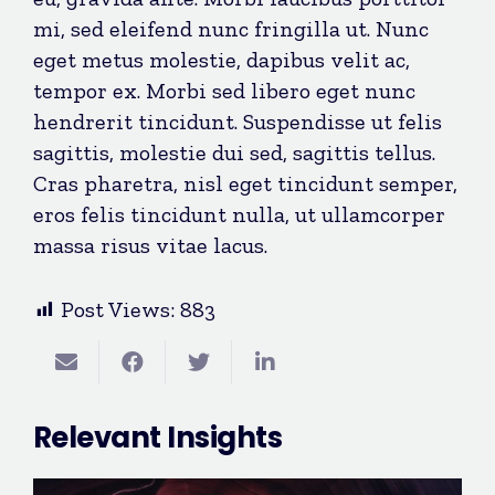
mi, sed eleifend nunc fringilla ut. Nunc
eget metus molestie, dapibus velit ac,
tempor ex. Morbi sed libero eget nunc
hendrerit tincidunt. Suspendisse ut felis
sagittis, molestie dui sed, sagittis tellus.
Cras pharetra, nisl eget tincidunt semper,
eros felis tincidunt nulla, ut ullamcorper
massa risus vitae lacus.
Post Views:
883
Relevant Insights