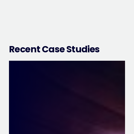
Recent Case Studies