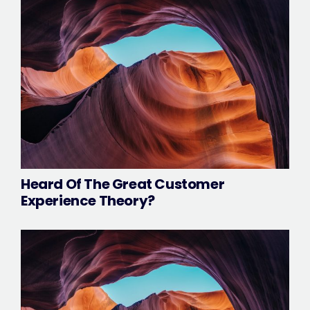
Heard Of The Great Customer
Experience Theory?