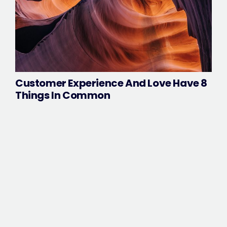
Customer Experience And Love Have 8
Things In Common